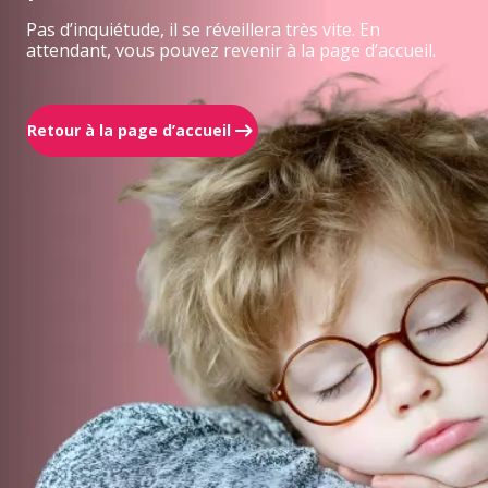
Pas d’inquiétude, il se réveillera très vite. En
attendant, vous pouvez revenir à la page d’accueil.
Retour à la page d’accueil