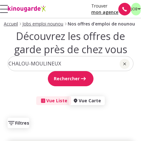
Trouver
JOB
mon agence
Accueil
Jobs emploi nounou
Nos offres d'emploi de nounou
Découvrez les offres de
garde près de chez vous
Rechercher
Vue Liste
Vue Carte
Filtres