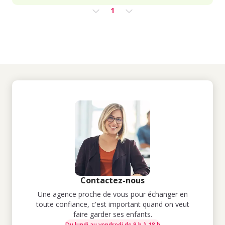
1
Contactez-nous
Une agence proche de vous pour échanger en
toute confiance, c'est important quand on veut
faire garder ses enfants.
Du lundi au vendredi de 9 h à 18 h