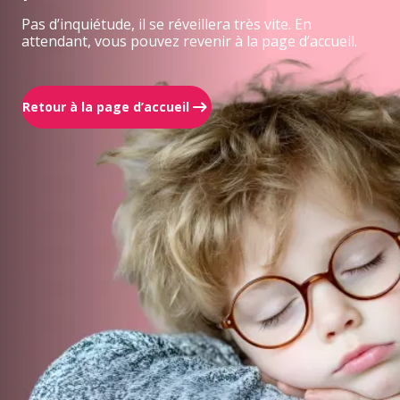
Pas d’inquiétude, il se réveillera très vite. En
attendant, vous pouvez revenir à la page d’accueil.
Retour à la page d’accueil