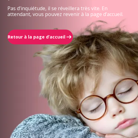
Pas d’inquiétude, il se réveillera très vite. En
attendant, vous pouvez revenir à la page d’accueil.
Retour à la page d’accueil