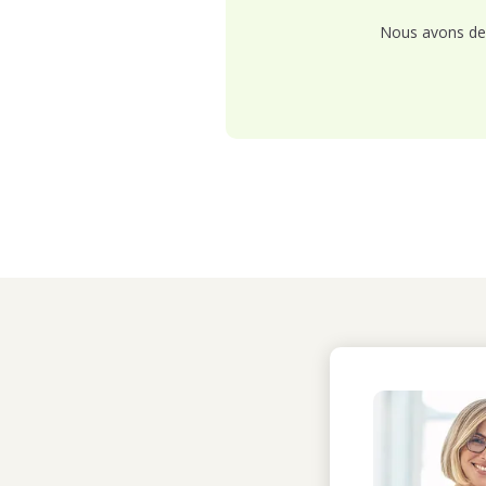
Nous avons de 