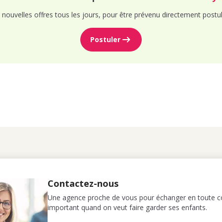
nouvelles offres tous les jours, pour être prévenu directement postul
Postuler
Contactez-nous
Une agence proche de vous pour échanger en toute co
important quand on veut faire garder ses enfants.