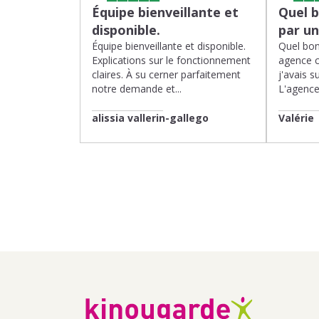
Équipe bienveillante et
Quel 
disponible.
par u
Équipe bienveillante et disponible.
Quel bon
Explications sur le fonctionnement
agence 
claires. À su cerner parfaitement
j'avais su
notre demande et...
L'agence 
alissia vallerin-gallego
Valérie