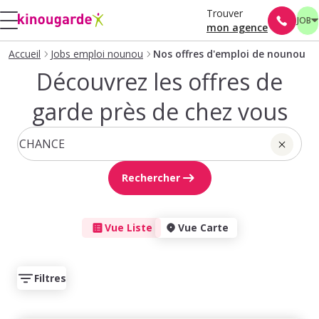
Trouver
JOB
mon agence
Accueil
Jobs emploi nounou
Nos offres d'emploi de nounou
Découvrez les offres de
garde près de chez vous
Rechercher
Vue Liste
Vue Carte
Filtres