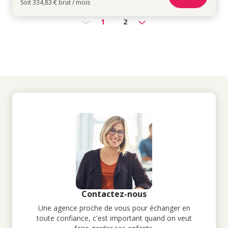
Soit 334,83 € brut / mois
1
2
Contactez-nous
Une agence proche de vous pour échanger en
toute confiance, c'est important quand on veut