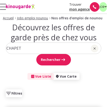
Trouver
JOB
mon agence
Accueil
Jobs emploi nounou
Nos offres d'emploi de nounou
Découvrez les offres de
garde près de chez vous
Rechercher
Vue Liste
Vue Carte
Filtres