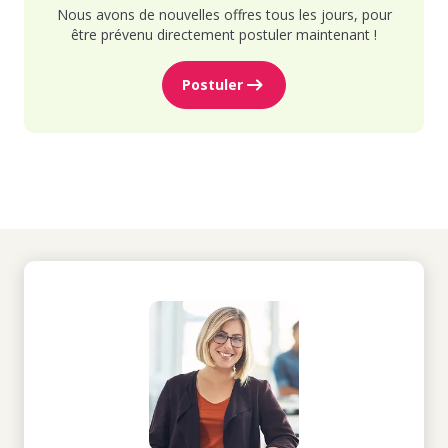
Nous avons de nouvelles offres tous les jours, pour
être prévenu directement postuler maintenant !
Postuler