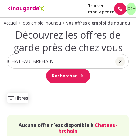
Trouver
JOB
mon agence
Accueil
Jobs emploi nounou
Nos offres d'emploi de nounou
Découvrez les offres de
garde près de chez vous
Rechercher
Filtres
Aucune offre n'est disponible à
Chateau-
brehain