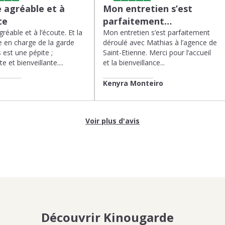
 agréable et à
Mon entretien s’est
te
parfaitement…
réable et à l’écoute. Et la
Mon entretien s’est parfaitement
 en charge de la garde
déroulé avec Mathias à l’agence de
 est une pépite ;
Saint-Etienne. Merci pour l’accueil
te et bienveillante....
et la bienveillance...
Kenyra Monteiro
Voir plus d'avis
Découvrir Kinougarde