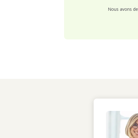
Nous avons de 