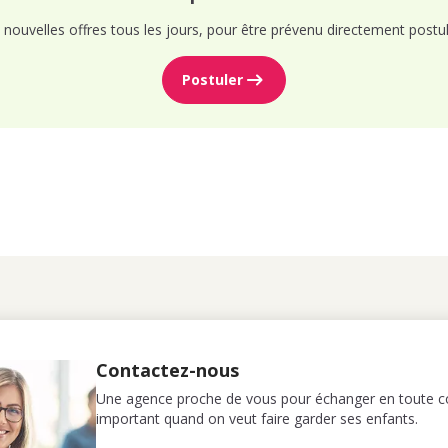
nouvelles offres tous les jours, pour être prévenu directement postul
Postuler
Contactez-nous
Une agence proche de vous pour échanger en toute co
important quand on veut faire garder ses enfants.