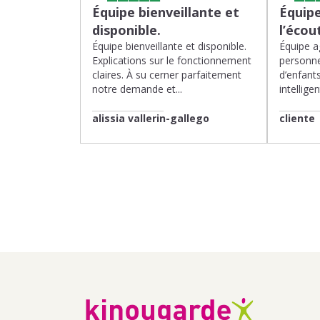
Équipe bienveillante et
Équipe
disponible.
l’écou
Équipe bienveillante et disponible.
Équipe ag
Explications sur le fonctionnement
personne
claires. À su cerner parfaitement
d’enfants
notre demande et...
intelligen
alissia vallerin-gallego
cliente