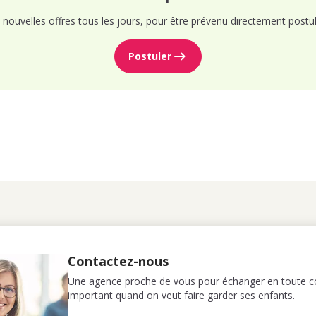
nouvelles offres tous les jours, pour être prévenu directement postul
Postuler
Contactez-nous
Une agence proche de vous pour échanger en toute co
important quand on veut faire garder ses enfants.