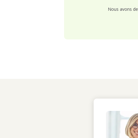
Nous avons de 