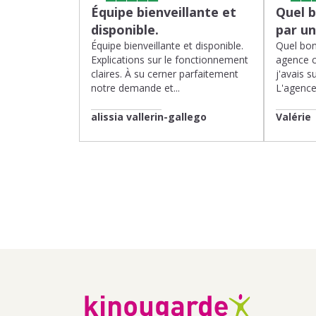
Équipe bienveillante et
Quel 
disponible.
par u
Équipe bienveillante et disponible.
Quel bon
Explications sur le fonctionnement
agence 
claires. À su cerner parfaitement
j'avais su
notre demande et...
L'agence 
alissia vallerin-gallego
Valérie