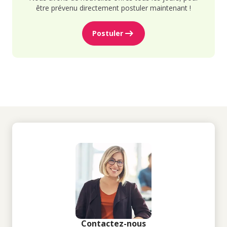
être prévenu directement postuler maintenant !
Postuler
Contactez-nous