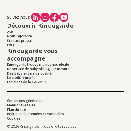
Suivez-nous
Découvrir Kinougarde
Avis
Nous rejoindre
Contact presse
FAQ
Kinougarde vous
accompagne
Kinougarde trouve ma nounou idéale
Un service de baby-sitting sur mesure
Des baby-sitters de qualité
Le crédit d'impôt
Les aides de la CAF/MSA
Conditions générales
Mentions légales
Plan du site
Politique de données personnelles
Cookies
© 2026 Kinougarde - Tous droits réservés