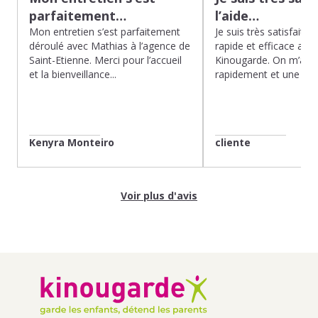
parfaitement…
l’aide…
Mon entretien s’est parfaitement
Je suis très satisfaite d
déroulé avec Mathias à l’agence de
rapide et efficace app
Saint-Etienne. Merci pour l’accueil
Kinougarde. On m’a r
et la bienveillance...
rapidement et une gard
Kenyra Monteiro
cliente
Voir plus d'avis