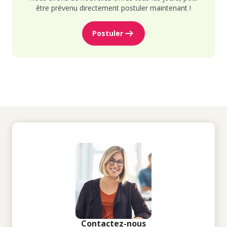
être prévenu directement postuler maintenant !
Postuler
Contactez-nous