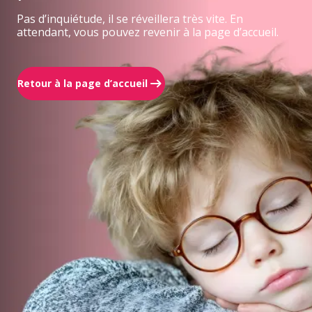
Pas d’inquiétude, il se réveillera très vite. En
attendant, vous pouvez revenir à la page d’accueil.
Retour à la page d’accueil