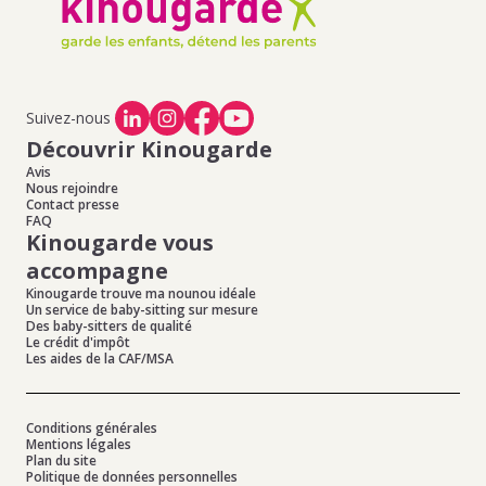
Suivez-nous
Découvrir Kinougarde
Avis
Nous rejoindre
Contact presse
FAQ
Kinougarde vous
accompagne
Kinougarde trouve ma nounou idéale
Un service de baby-sitting sur mesure
Des baby-sitters de qualité
Le crédit d'impôt
Les aides de la CAF/MSA
Conditions générales
Mentions légales
Plan du site
Politique de données personnelles