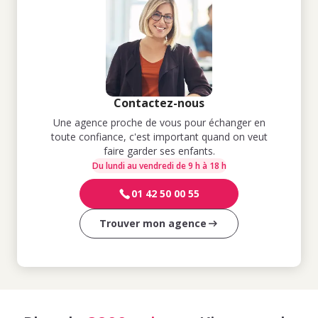
Contactez-nous
Une agence proche de vous pour échanger en
toute confiance, c'est important quand on veut
faire garder ses enfants.
Du lundi au vendredi de 9 h à 18 h
01 42 50 00 55
Trouver mon agence