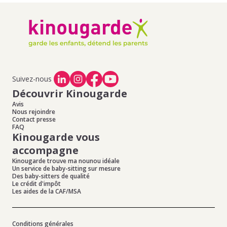
Suivez-nous
Découvrir Kinougarde
Avis
Nous rejoindre
Contact presse
FAQ
Kinougarde vous
accompagne
Kinougarde trouve ma nounou idéale
Un service de baby-sitting sur mesure
Des baby-sitters de qualité
Le crédit d'impôt
Les aides de la CAF/MSA
Conditions générales