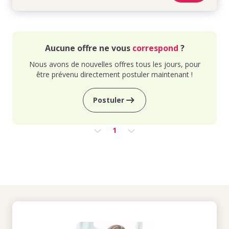
Aucune offre ne vous
correspond
?
Nous avons de nouvelles offres tous les jours, pour
être prévenu directement postuler maintenant !
Postuler
1