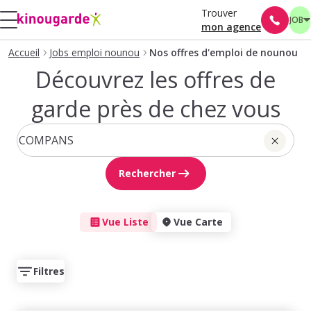
Trouver
JOB
mon agence
Accueil
Jobs emploi nounou
Nos offres d'emploi de nounou
Découvrez les offres de
garde près de chez vous
Rechercher
Vue Liste
Vue Carte
Filtres