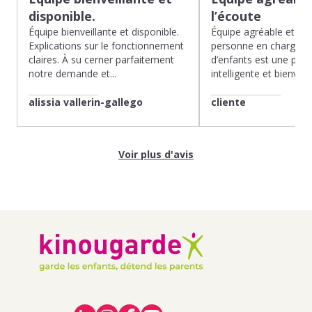
disponible.
l’écoute
Équipe bienveillante et disponible.
Équipe agréable et à l’
Explications sur le fonctionnement
personne en charge de
claires. À su cerner parfaitement
d’enfants est une pépit
notre demande et...
intelligente et bienveilla
alissia vallerin-gallego
cliente
Voir plus d'avis