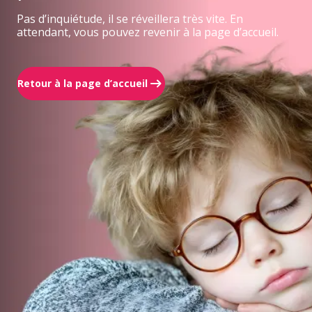
Pas d’inquiétude, il se réveillera très vite. En
attendant, vous pouvez revenir à la page d’accueil.
Retour à la page d’accueil