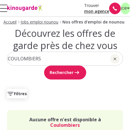
Trouver
JOB
mon agence
Accueil
Jobs emploi nounou
Nos offres d'emploi de nounou
Découvrez les offres de
garde près de chez vous
Rechercher
Filtres
Aucune offre n'est disponible à
Coulombiers