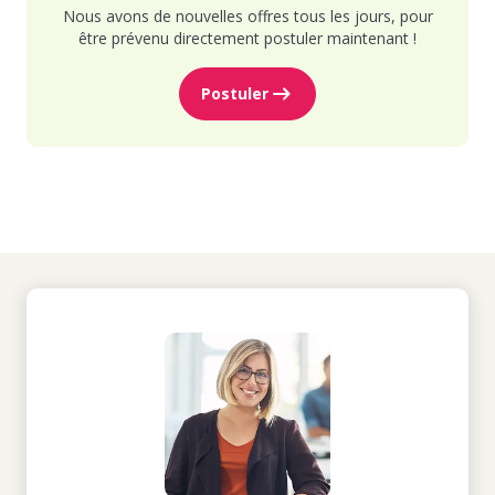
Nous avons de nouvelles offres tous les jours, pour
être prévenu directement postuler maintenant !
Postuler