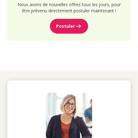
Nous avons de nouvelles offres tous les jours, pour
être prévenu directement postuler maintenant !
Postuler