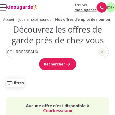
Trouver
JOB
mon agence
Accueil
Jobs emploi nounou
Nos offres d'emploi de nounou
Découvrez les offres de
garde près de chez vous
Rechercher
Filtres
Aucune offre n'est disponible à
Courbesseaux