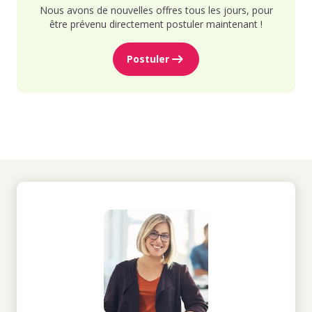
Nous avons de nouvelles offres tous les jours, pour
être prévenu directement postuler maintenant !
Postuler