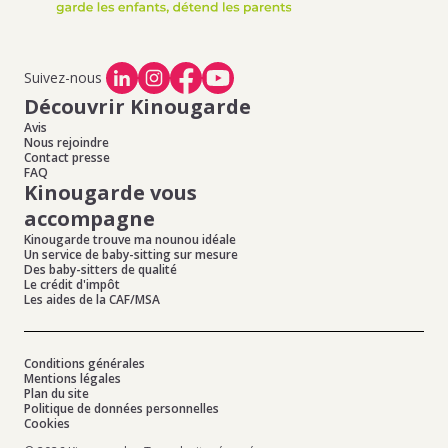
Suivez-nous
Découvrir Kinougarde
Avis
Nous rejoindre
Contact presse
FAQ
Kinougarde vous
accompagne
Kinougarde trouve ma nounou idéale
Un service de baby-sitting sur mesure
Des baby-sitters de qualité
Le crédit d'impôt
Les aides de la CAF/MSA
Conditions générales
Mentions légales
Plan du site
Politique de données personnelles
Cookies