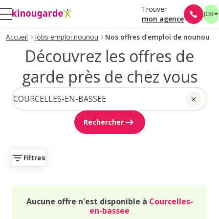
Trouver
JOB
mon agence
Accueil
Jobs emploi nounou
Nos offres d'emploi de nounou
Découvrez les offres de
garde près de chez vous
Rechercher
Filtres
Aucune offre n'est disponible à
Courcelles-
en-bassee