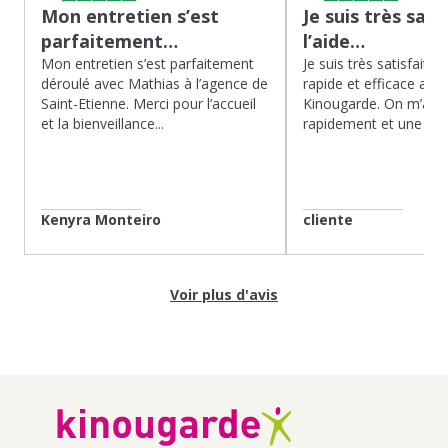
Mon entretien s’est
Je suis très sati
parfaitement…
l’aide…
Mon entretien s’est parfaitement
Je suis très satisfaite d
déroulé avec Mathias à l’agence de
rapide et efficace app
Saint-Etienne. Merci pour l’accueil
Kinougarde. On m’a r
et la bienveillance...
rapidement et une gard
Kenyra Monteiro
cliente
Voir plus d'avis