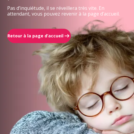
Pas d’inquiétude, il se réveillera très vite. En
attendant, vous pouvez revenir à la page d’accueil.
Retour à la page d’accueil