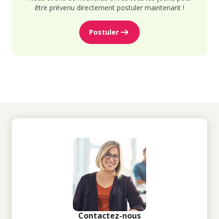
être prévenu directement postuler maintenant !
Postuler
Contactez-nous