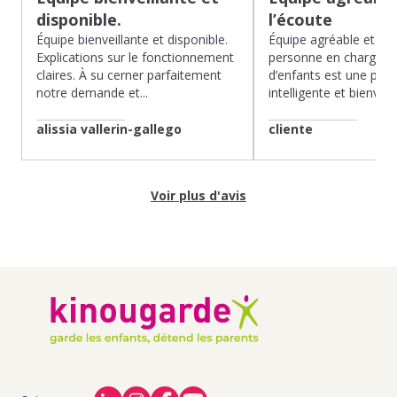
disponible.
l’écoute
Équipe bienveillante et disponible.
Équipe agréable et à l’
Explications sur le fonctionnement
personne en charge de
claires. À su cerner parfaitement
d’enfants est une pépit
notre demande et...
intelligente et bienveilla
alissia vallerin-gallego
cliente
Voir plus d'avis