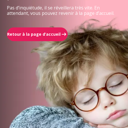
Pas d’inquiétude, il se réveillera très vite. En
attendant, vous pouvez revenir à la page d’accueil.
Retour à la page d’accueil