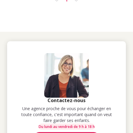
Contactez-nous
Une agence proche de vous pour échanger en
toute confiance, c'est important quand on veut
faire garder ses enfants.
Du lundi au vendredi de 9 h à 18 h