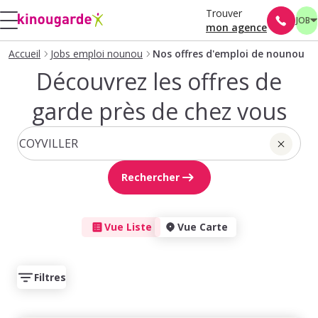
Trouver
JOB
mon agence
Accueil
Jobs emploi nounou
Nos offres d'emploi de nounou
Découvrez les offres de
garde près de chez vous
Rechercher
Vue Liste
Vue Carte
Filtres