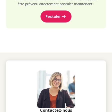
être prévenu directement postuler maintenant !
Postuler
Contactez-nous