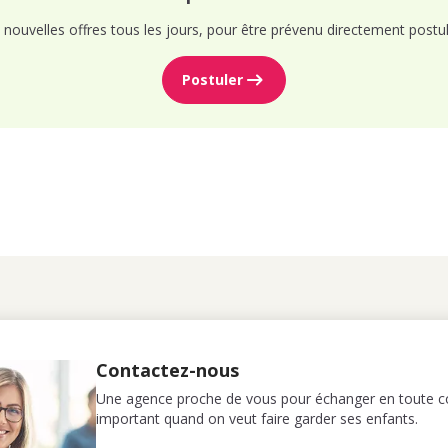
nouvelles offres tous les jours, pour être prévenu directement postul
Postuler
Contactez-nous
Une agence proche de vous pour échanger en toute co
important quand on veut faire garder ses enfants.