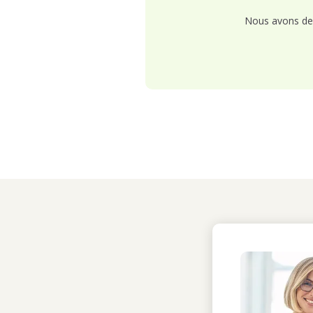
Nous avons de 