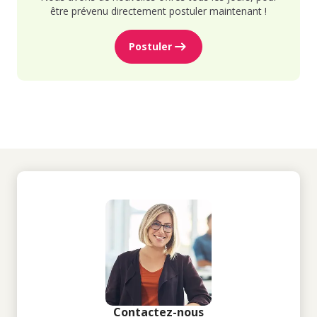
être prévenu directement postuler maintenant !
Postuler
Contactez-nous