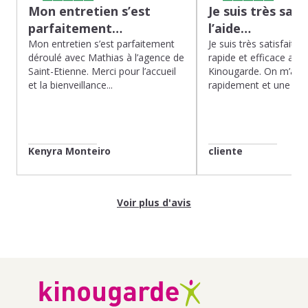
Mon entretien s’est
Je suis très sati
parfaitement…
l’aide…
Mon entretien s’est parfaitement
Je suis très satisfaite d
déroulé avec Mathias à l’agence de
rapide et efficace app
Saint-Etienne. Merci pour l’accueil
Kinougarde. On m’a r
et la bienveillance...
rapidement et une gard
Kenyra Monteiro
cliente
Voir plus d'avis