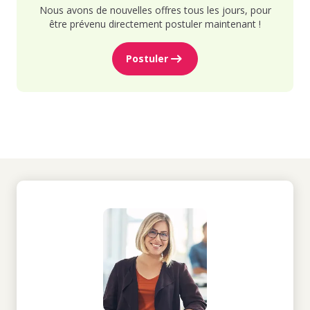
Nous avons de nouvelles offres tous les jours, pour
être prévenu directement postuler maintenant !
Postuler