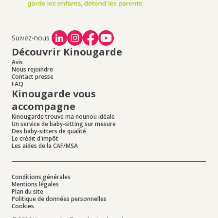
Suivez-nous
Découvrir Kinougarde
Avis
Nous rejoindre
Contact presse
FAQ
Kinougarde vous
accompagne
Kinougarde trouve ma nounou idéale
Un service de baby-sitting sur mesure
Des baby-sitters de qualité
Le crédit d'impôt
Les aides de la CAF/MSA
Conditions générales
Mentions légales
Plan du site
Politique de données personnelles
Cookies