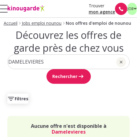
Trouver
JOB
mon agence
Accueil
Jobs emploi nounou
Nos offres d'emploi de nounou
Découvrez les offres de
garde près de chez vous
Rechercher
Filtres
Aucune offre n'est disponible à
Damelevieres