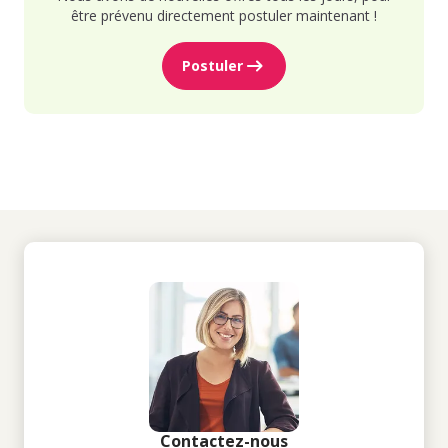
être prévenu directement postuler maintenant !
Postuler
Contactez-nous