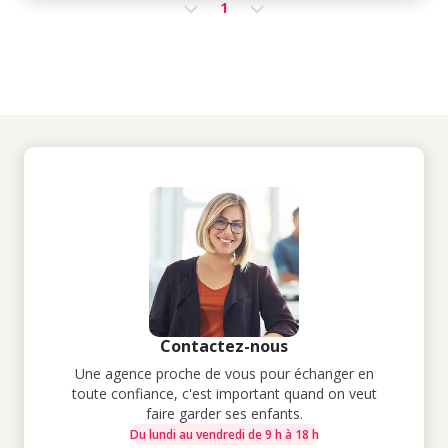
1
Contactez-nous
Une agence proche de vous pour échanger en
toute confiance, c'est important quand on veut
faire garder ses enfants.
Du lundi au vendredi de 9 h à 18 h