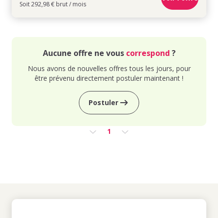
Soit 292,98 € brut / mois
Aucune offre ne vous
correspond
?
Nous avons de nouvelles offres tous les jours, pour
être prévenu directement postuler maintenant !
Postuler
1