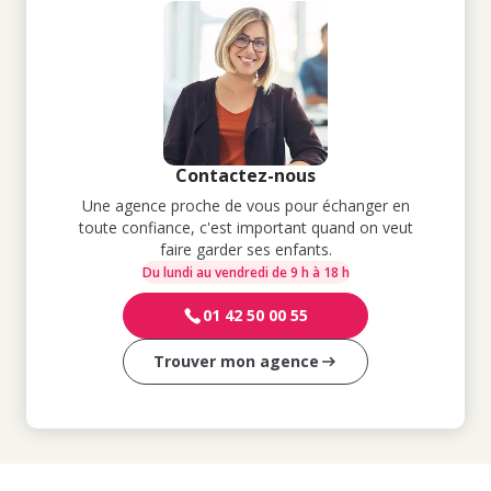
Contactez-nous
Une agence proche de vous pour échanger en
toute confiance, c'est important quand on veut
faire garder ses enfants.
Du lundi au vendredi de 9 h à 18 h
01 42 50 00 55
Trouver mon agence