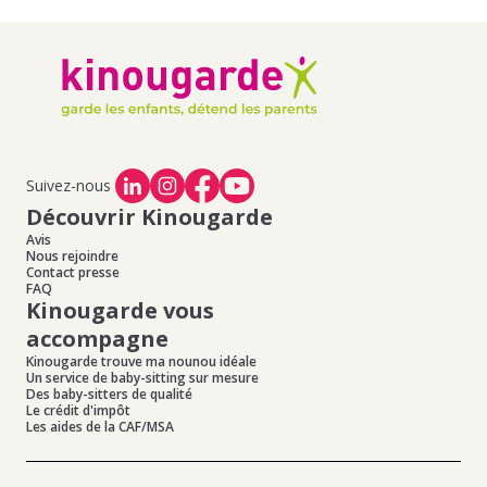
Suivez-nous
Découvrir Kinougarde
Avis
Nous rejoindre
Contact presse
FAQ
Kinougarde vous
accompagne
Kinougarde trouve ma nounou idéale
Un service de baby-sitting sur mesure
Des baby-sitters de qualité
Le crédit d'impôt
Les aides de la CAF/MSA