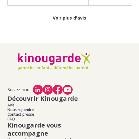
Voir plus d'avis
Suivez-nous
Découvrir Kinougarde
Avis
Nous rejoindre
Contact presse
FAQ
Kinougarde vous
accompagne