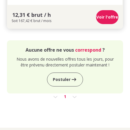
12,31 € brut / h
Voir l'offre
Soit 167,42 € brut / mois
Aucune offre ne vous
correspond
?
Nous avons de nouvelles offres tous les jours, pour
être prévenu directement postuler maintenant !
Postuler
1