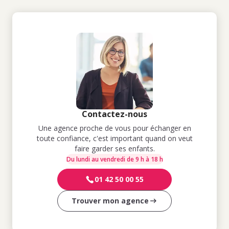
Contactez-nous
Une agence proche de vous pour échanger en
toute confiance, c'est important quand on veut
faire garder ses enfants.
Du lundi au vendredi de 9 h à 18 h
01 42 50 00 55
Trouver mon agence