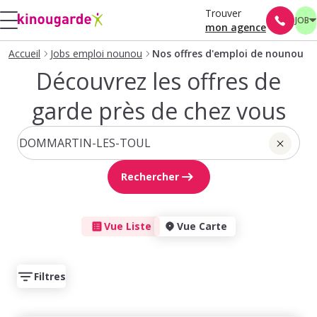
Trouver
JOB
mon agence
Accueil
Jobs emploi nounou
Nos offres d'emploi de nounou
Découvrez les offres de
garde près de chez vous
Rechercher
Vue Liste
Vue Carte
Filtres