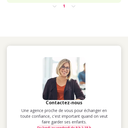
1
Contactez-nous
Une agence proche de vous pour échanger en
toute confiance, c'est important quand on veut
faire garder ses enfants.
Du lundi au vendredi de 9 h à 18 h