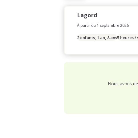
Lagord
À partir du 1 septembre 2026
2 enfants, 1 an, 8 ans
5 heures /
Nous avons de 