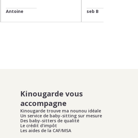
Antoine
seb B
Kinougarde vous
accompagne
Kinougarde trouve ma nounou idéale
Un service de baby-sitting sur mesure
Des baby-sitters de qualité
Le crédit d'impôt
Les aides de la CAF/MSA