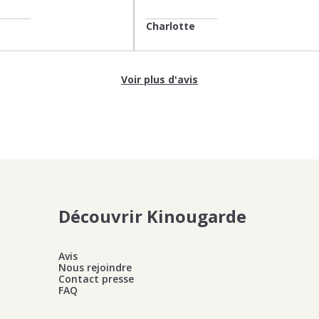
Charlotte
Voir plus d'avis
Découvrir Kinougarde
Avis
Nous rejoindre
Contact presse
FAQ