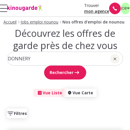
Trouver
JOB
mon agence
Accueil
Jobs emploi nounou
Nos offres d'emploi de nounou
Découvrez les offres de
garde près de chez vous
Rechercher
Vue Liste
Vue Carte
Filtres