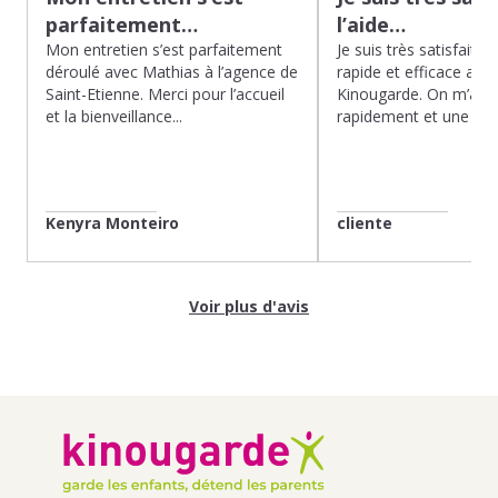
parfaitement…
l’aide…
Mon entretien s’est parfaitement
Je suis très satisfaite d
déroulé avec Mathias à l’agence de
rapide et efficace app
Saint-Etienne. Merci pour l’accueil
Kinougarde. On m’a r
et la bienveillance...
rapidement et une gard
Kenyra Monteiro
cliente
Voir plus d'avis