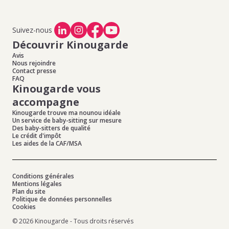
Suivez-nous
Découvrir Kinougarde
Avis
Nous rejoindre
Contact presse
FAQ
Kinougarde vous
accompagne
Kinougarde trouve ma nounou idéale
Un service de baby-sitting sur mesure
Des baby-sitters de qualité
Le crédit d'impôt
Les aides de la CAF/MSA
Conditions générales
Mentions légales
Plan du site
Politique de données personnelles
Cookies
© 2026 Kinougarde - Tous droits réservés