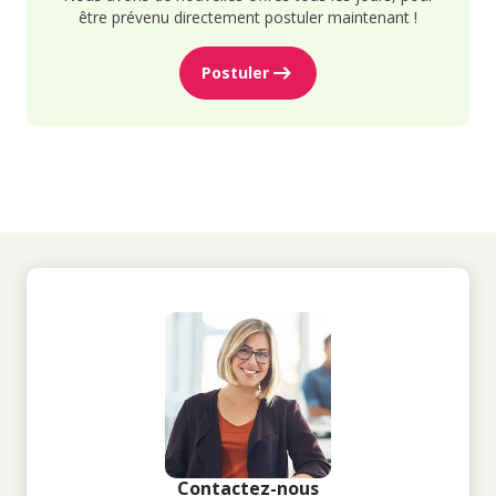
être prévenu directement postuler maintenant !
Postuler
Contactez-nous