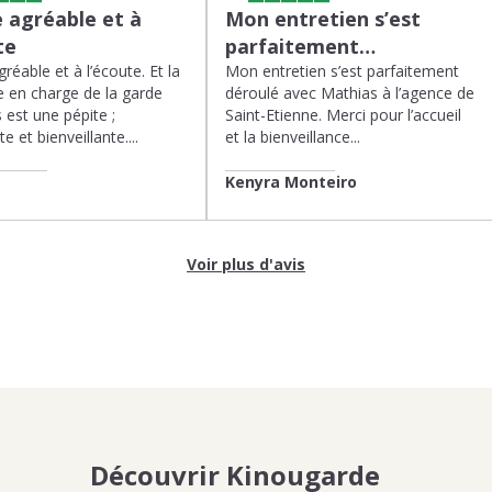
 agréable et à
Mon entretien s’est
te
parfaitement…
réable et à l’écoute. Et la
Mon entretien s’est parfaitement
 en charge de la garde
déroulé avec Mathias à l’agence de
 est une pépite ;
Saint-Etienne. Merci pour l’accueil
te et bienveillante....
et la bienveillance...
Kenyra Monteiro
Voir plus d'avis
Découvrir Kinougarde