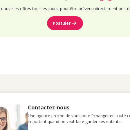
nouvelles offres tous les jours, pour être prévenu directement postul
Postuler
Contactez-nous
Une agence proche de vous pour échanger en toute co
important quand on veut faire garder ses enfants.