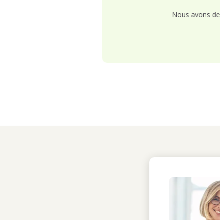
Nous avons de 