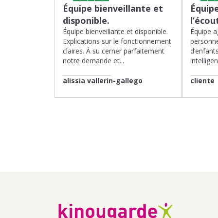
Équipe bienveillante et
Équipe
disponible.
l’écou
Équipe bienveillante et disponible.
Équipe ag
Explications sur le fonctionnement
personne
claires. À su cerner parfaitement
d’enfants
notre demande et...
intelligen
alissia vallerin-gallego
cliente