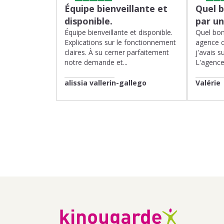
Équipe bienveillante et
Quel 
disponible.
par u
Équipe bienveillante et disponible.
Quel bon
Explications sur le fonctionnement
agence 
claires. À su cerner parfaitement
j'avais su
notre demande et...
L'agence 
alissia vallerin-gallego
Valérie