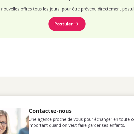
nouvelles offres tous les jours, pour être prévenu directement postul
Postuler
Contactez-nous
Une agence proche de vous pour échanger en toute co
important quand on veut faire garder ses enfants.