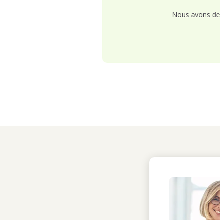
Nous avons de 