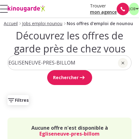
Trouver
JOB
mon agence
Accueil
Jobs emploi nounou
Nos offres d'emploi de nounou
Découvrez les offres de
garde près de chez vous
Rechercher
Filtres
Aucune offre n'est disponible à
Egliseneuve-pres-billom