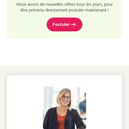
Nous avons de nouvelles offres tous les jours, pour
être prévenu directement postuler maintenant !
Postuler