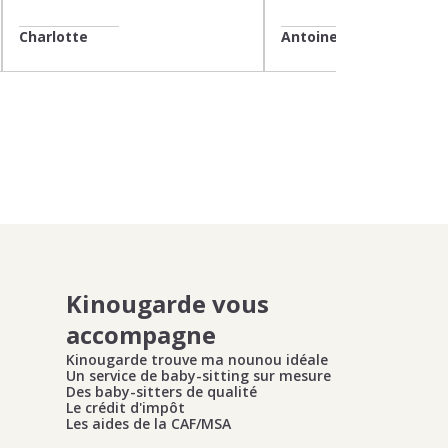
Charlotte
Antoine
Kinougarde vous
accompagne
Kinougarde trouve ma nounou idéale
Un service de baby-sitting sur mesure
Des baby-sitters de qualité
Le crédit d'impôt
Les aides de la CAF/MSA