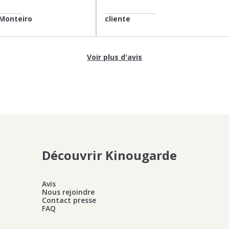
Monteiro
cliente
Voir plus d'avis
Découvrir Kinougarde
Avis
Nous rejoindre
Contact presse
FAQ