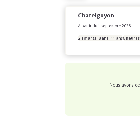
Chatelguyon
À partir du 1 septembre 2026
2 enfants, 8 ans, 11 ans
6 heures
Nous avons de 