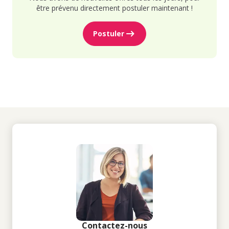
être prévenu directement postuler maintenant !
Postuler
Contactez-nous