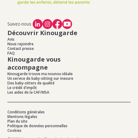
Suivez-nous
Découvrir Kinougarde
Avis
Nous rejoindre
Contact presse
FAQ
Kinougarde vous
accompagne
Kinougarde trouve ma nounou idéale
Un service de baby-sitting sur mesure
Des baby-sitters de qualité
Le crédit d'impôt
Les aides de la CAF/MSA
Conditions générales
Mentions légales
Plan du site
Politique de données personnelles
Cookies