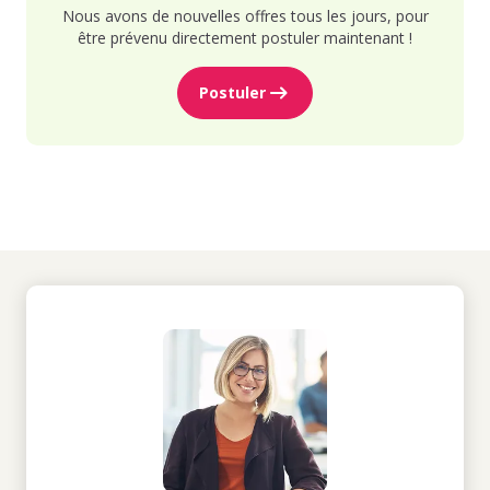
Nous avons de nouvelles offres tous les jours, pour
être prévenu directement postuler maintenant !
Postuler