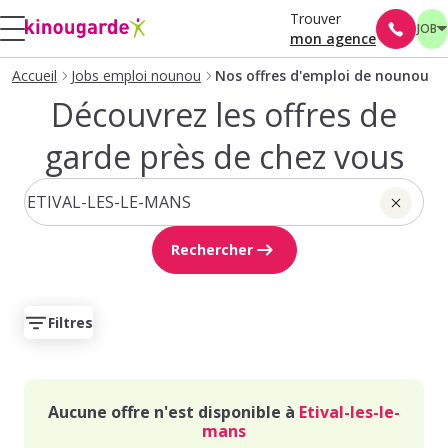
Trouver
JOB
mon agence
Accueil
Jobs emploi nounou
Nos offres d'emploi de nounou
Découvrez les offres de
garde près de chez vous
Rechercher
Filtres
Aucune offre n'est disponible à
Etival-les-le-
mans