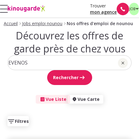
Trouver
JOB
mon agence
Accueil
Jobs emploi nounou
Nos offres d'emploi de nounou
Découvrez les offres de
garde près de chez vous
Rechercher
Vue Liste
Vue Carte
Filtres