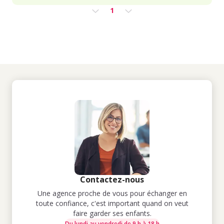
1
Contactez-nous
Une agence proche de vous pour échanger en
toute confiance, c'est important quand on veut
faire garder ses enfants.
Du lundi au vendredi de 9 h à 18 h