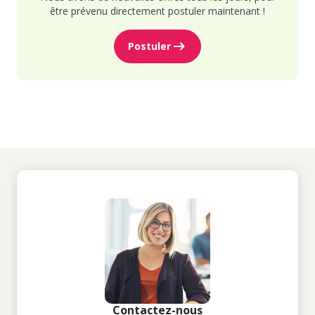
être prévenu directement postuler maintenant !
Postuler
Contactez-nous