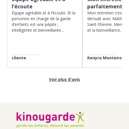
l’écoute
parfaitement…
Équipe agréable et à l’écoute. Et la
Mon entretien s’est p
personne en charge de la garde
déroulé avec Mathias 
d’enfants est une pépite ;
Saint-Etienne. Merci po
intelligente et bienveillante....
et la bienveillance...
cliente
Kenyra Monteiro
Voir plus d'avis