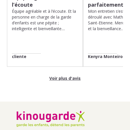
l’écoute
parfaitement…
Équipe agréable et à l’écoute. Et la
Mon entretien s’est p
personne en charge de la garde
déroulé avec Mathias 
d’enfants est une pépite ;
Saint-Etienne. Merci po
intelligente et bienveillante....
et la bienveillance...
cliente
Kenyra Monteiro
Voir plus d'avis