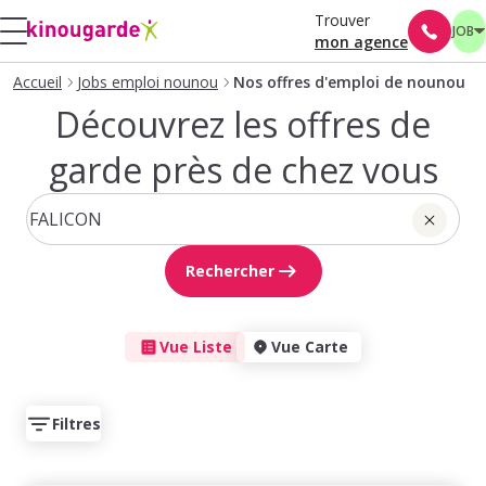
Trouver
JOB
mon agence
Accueil
Jobs emploi nounou
Nos offres d'emploi de nounou
Découvrez les offres de
garde près de chez vous
Rechercher
Vue Liste
Vue Carte
Filtres