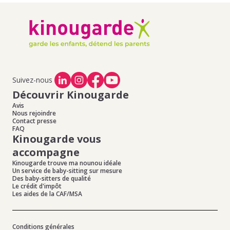
Suivez-nous
Découvrir Kinougarde
Avis
Nous rejoindre
Contact presse
FAQ
Kinougarde vous
accompagne
Kinougarde trouve ma nounou idéale
Un service de baby-sitting sur mesure
Des baby-sitters de qualité
Le crédit d'impôt
Les aides de la CAF/MSA
Conditions générales