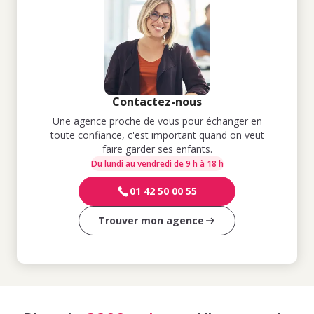
Contactez-nous
Une agence proche de vous pour échanger en
toute confiance, c'est important quand on veut
faire garder ses enfants.
Du lundi au vendredi de 9 h à 18 h
01 42 50 00 55
Trouver mon agence