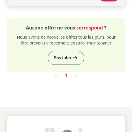
Aucune offre ne vous
correspond
?
Nous avons de nouvelles offres tous les jours, pour
être prévenu directement postuler maintenant !
Postuler
1