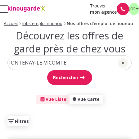
Trouver
JOB
mon agence
Accueil
Jobs emploi nounou
Nos offres d'emploi de nounou
Découvrez les offres de
garde près de chez vous
Rechercher
Vue Liste
Vue Carte
Filtres