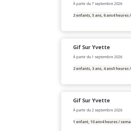
À partir du 7 septembre 2026
2 enfants, 5 ans, 6 ans
4 heures 
Gif Sur Yvette
À partir du 1 septembre 2026
2 enfants, 3 ans, 4 ans
5 heures 
Gif Sur Yvette
À partir du 2 septembre 2026
1 enfant, 10 ans
4 heures / sema