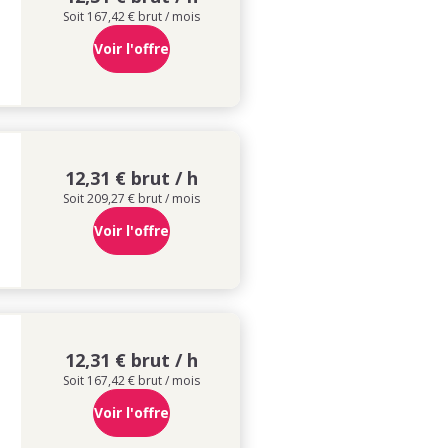
Soit 167,42 € brut / mois
Voir l'offre
12,31 € brut / h
Soit 209,27 € brut / mois
Voir l'offre
12,31 € brut / h
Soit 167,42 € brut / mois
Voir l'offre