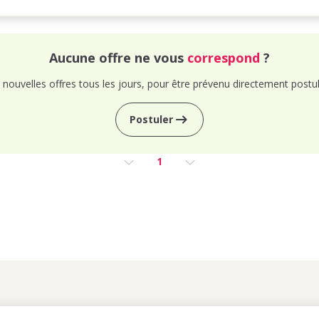
Aucune offre ne vous
correspond
?
nouvelles offres tous les jours, pour être prévenu directement postul
Postuler
1