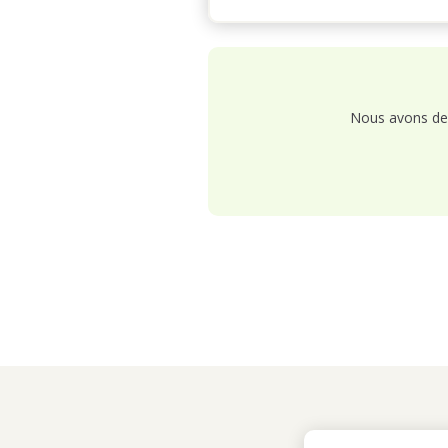
Nous avons de 