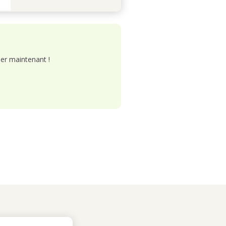
er maintenant !