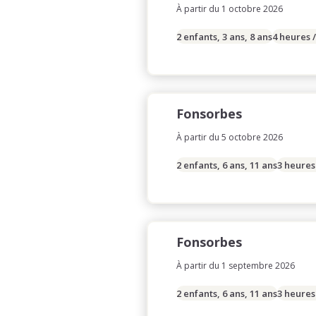
À partir du 1 octobre 2026
2 enfants, 3 ans, 8 ans
4 heures 
Fonsorbes
À partir du 5 octobre 2026
2 enfants, 6 ans, 11 ans
3 heures
Fonsorbes
À partir du 1 septembre 2026
2 enfants, 6 ans, 11 ans
3 heures