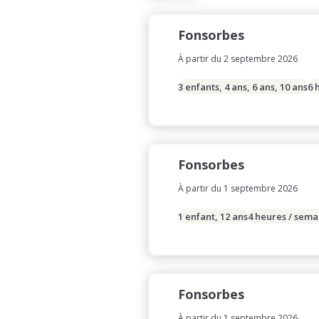
Fonsorbes
À partir du 2 septembre 2026
3 enfants, 4 ans, 6 ans, 10 ans
6 
Fonsorbes
À partir du 1 septembre 2026
1 enfant, 12 ans
4 heures / sema
Fonsorbes
À partir du 1 septembre 2026