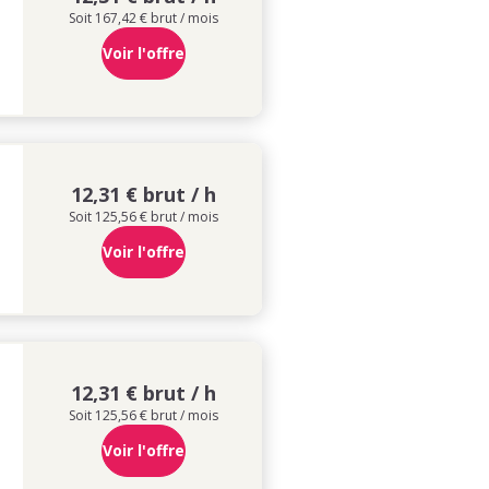
Soit 167,42 € brut / mois
Voir l'offre
12,31 € brut / h
Soit 125,56 € brut / mois
Voir l'offre
12,31 € brut / h
Soit 125,56 € brut / mois
Voir l'offre