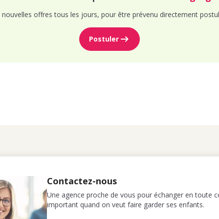
nouvelles offres tous les jours, pour être prévenu directement postul
Postuler
Contactez-nous
Une agence proche de vous pour échanger en toute co
important quand on veut faire garder ses enfants.