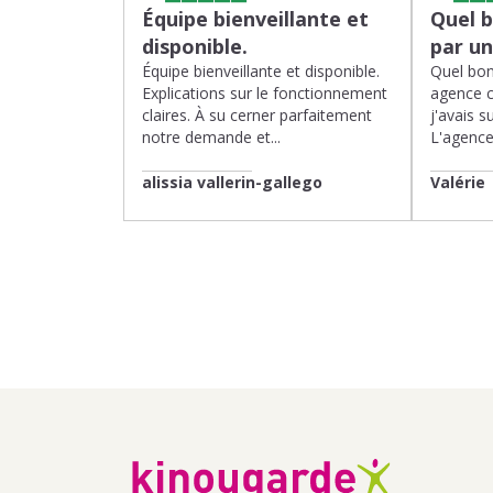
Équipe bienveillante et
Quel 
disponible.
par u
Équipe bienveillante et disponible.
Quel bon
Explications sur le fonctionnement
agence 
claires. À su cerner parfaitement
j'avais su
notre demande et...
L'agence 
alissia vallerin-gallego
Valérie