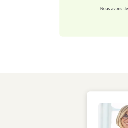
Nous avons de 