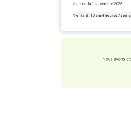
À partir du 1 septembre 2026
1 enfant, 10 ans
4 heures / sema
Nous avons de 