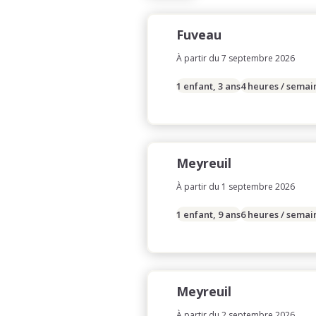
Fuveau
À partir du 7 septembre 2026
1 enfant, 3 ans
4 heures / semai
Meyreuil
À partir du 1 septembre 2026
1 enfant, 9 ans
6 heures / semai
Meyreuil
À partir du 2 septembre 2026