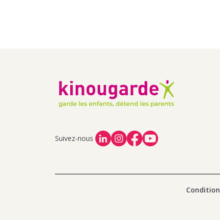
Suivez-nous
Condition