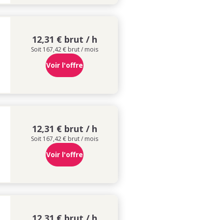
12,31 € brut / h
Soit 167,42 € brut / mois
Voir l'offre
12,31 € brut / h
Soit 167,42 € brut / mois
Voir l'offre
12,31 € brut / h