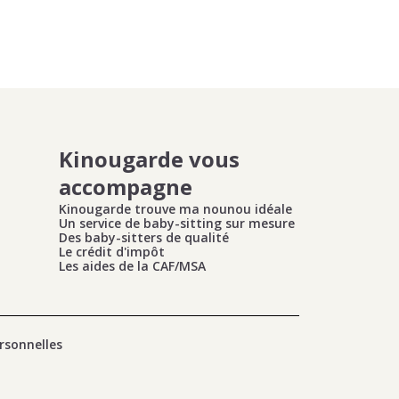
Kinougarde vous
accompagne
Kinougarde trouve ma nounou idéale
Un service de baby-sitting sur mesure
Des baby-sitters de qualité
Le crédit d'impôt
Les aides de la CAF/MSA
rsonnelles